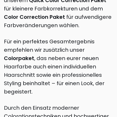
unserem
Quick Color Correction Paket
für kleinere Farbkorrekturen und dem
Color Correction Paket
für aufwendigere
Farbveränderungen wählen.
Für ein perfektes Gesamtergebnis
empfehlen wir zusätzlich unser
Colorpaket
, das neben eurer neuen
Haarfarbe auch einen individuellen
Haarschnitt sowie ein professionelles
Styling beinhaltet – für einen Look, der
begeistert.
Durch den Einsatz moderner
Colorationstechniken und hochwertiger