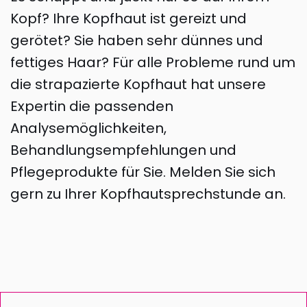
Kopf? Ihre Kopfhaut ist gereizt und
gerötet? Sie haben sehr dünnes und
fettiges Haar? Für alle Probleme rund um
die strapazierte Kopfhaut hat unsere
Expertin die passenden
Analysemöglichkeiten,
Behandlungsempfehlungen und
Pflegeprodukte für Sie. Melden Sie sich
gern zu Ihrer Kopfhautsprechstunde an.