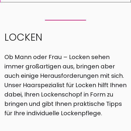
LOCKEN
Ob Mann oder Frau – Locken sehen
immer großartigen aus, bringen aber
auch einige Herausforderungen mit sich.
Unser Haarspezialist für Locken hilft Ihnen
dabei, Ihren Lockenschopf in Form zu
bringen und gibt Ihnen praktische Tipps
für Ihre individuelle Lockenpflege.