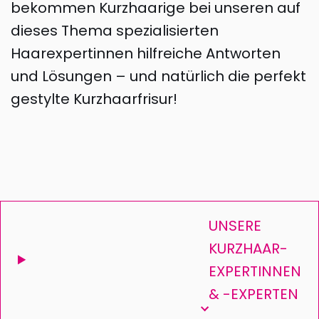
bekommen Kurzhaarige bei unseren auf
dieses Thema spezialisierten
Haarexpertinnen hilfreiche Antworten
und Lösungen – und natürlich die perfekt
gestylte Kurzhaarfrisur!
UNSERE
KURZHAAR-
EXPERTINNEN
& -EXPERTEN