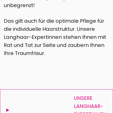
unbegrenzt!
Das gilt auch für die optimale Pflege für
die individuelle Haarstruktur. Unsere
Langhaar-Expertinnen stehen Ihnen mit
Rat und Tat zur Seite und zaubern Ihnen
Ihre Traumfrisur.
UNSERE
LANGHAAR-