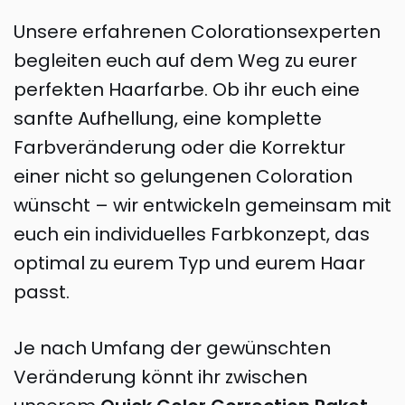
Unsere erfahrenen Colorationsexperten
begleiten euch auf dem Weg zu eurer
perfekten Haarfarbe. Ob ihr euch eine
sanfte Aufhellung, eine komplette
Farbveränderung oder die Korrektur
einer nicht so gelungenen Coloration
wünscht – wir entwickeln gemeinsam mit
euch ein individuelles Farbkonzept, das
optimal zu eurem Typ und eurem Haar
passt.
Je nach Umfang der gewünschten
Veränderung könnt ihr zwischen