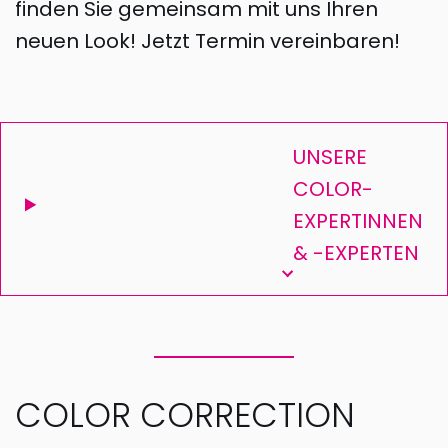
finden Sie gemeinsam mit uns Ihren
neuen Look! Jetzt Termin vereinbaren!
UNSERE
COLOR-
EXPERTINNEN
& -EXPERTEN
COLOR CORRECTION