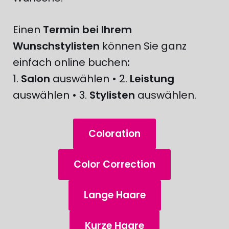
Einen
Termin bei Ihrem
Wunschstylisten
können Sie ganz
einfach online buchen
:
1.
Salon
auswählen • 2.
Leistung
auswählen • 3.
Stylisten
auswählen.
Coloration
Color Correction
Lange Haare
Kurze Haare