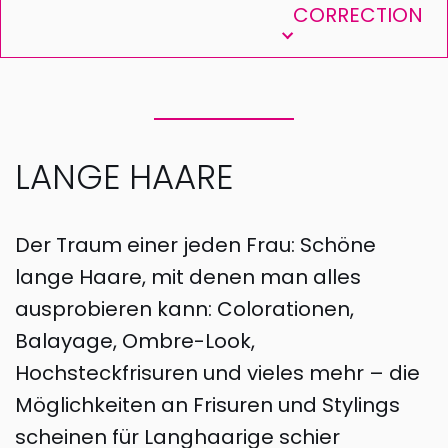
CORRECTION
LANGE HAARE
Der Traum einer jeden Frau: Schöne
lange Haare, mit denen man alles
ausprobieren kann: Colorationen,
Balayage, Ombre-Look,
Hochsteckfrisuren und vieles mehr – die
Möglichkeiten an Frisuren und Stylings
scheinen für Langhaarige schier