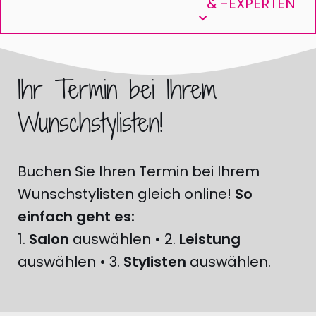
& -EXPERTEN
Ihr Termin bei Ihrem
Wunschstylisten!
Buchen Sie Ihren Termin bei Ihrem
Wunschstylisten gleich online!
So
einfach geht es:
1.
Salon
auswählen • 2.
Leistung
auswählen • 3.
Stylisten
auswählen.