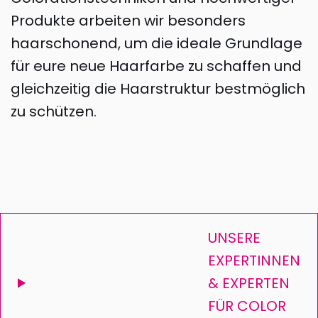
Produkte arbeiten wir besonders
haarschonend, um die ideale Grundlage
für eure neue Haarfarbe zu schaffen und
gleichzeitig die Haarstruktur bestmöglich
zu schützen.
UNSERE
EXPERTINNEN
& EXPERTEN
FÜR COLOR