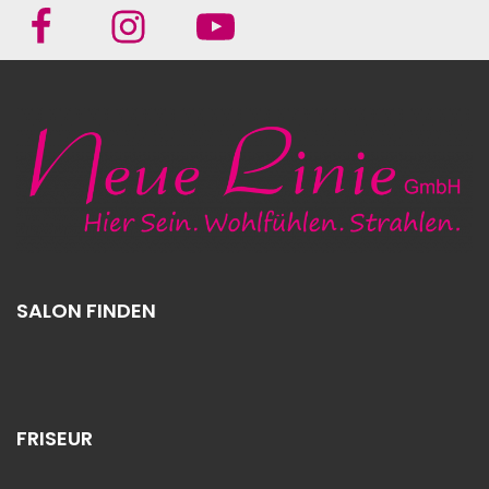
SALON FINDEN
FRISEUR