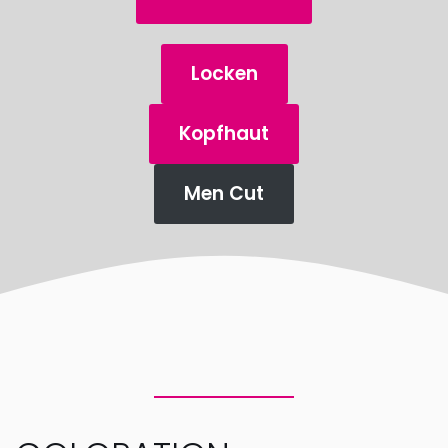
Locken
Kopfhaut
Men Cut