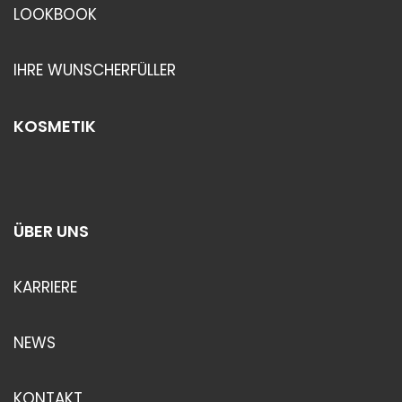
LOOKBOOK
IHRE WUNSCHERFÜLLER
KOSMETIK
ÜBER UNS
KARRIERE
NEWS
KONTAKT