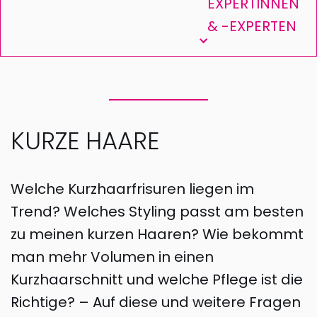
EXPERTINNEN
& -EXPERTEN
KURZE HAARE
Welche Kurzhaarfrisuren liegen im
Trend? Welches Styling passt am besten
zu meinen kurzen Haaren? Wie bekommt
man mehr Volumen in einen
Kurzhaarschnitt und welche Pflege ist die
Richtige? – Auf diese und weitere Fragen