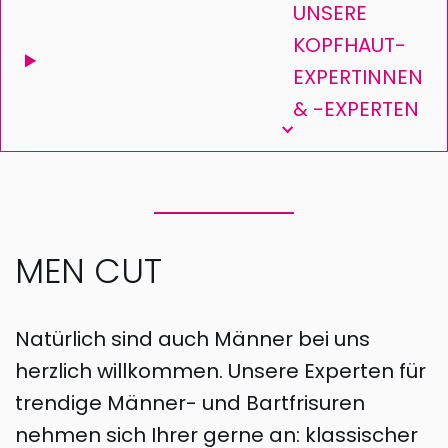
UNSERE
KOPFHAUT-
EXPERTINNEN
& -EXPERTEN
MEN CUT
Natürlich sind auch Männer bei uns
herzlich willkommen. Unsere Experten für
trendige Männer- und Bartfrisuren
nehmen sich Ihrer gerne an: klassischer