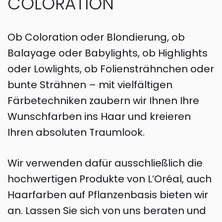
COLORATION
Ob Coloration oder Blondierung, ob
Balayage oder Babylights, ob Highlights
oder Lowlights, ob Foliensträhnchen oder
bunte Strähnen – mit vielfältigen
Färbetechniken zaubern wir Ihnen Ihre
Wunschfarben ins Haar und kreieren
Ihren absoluten Traumlook.
Wir verwenden dafür ausschließlich die
hochwertigen Produkte von L’Oréal, auch
Haarfarben auf Pflanzenbasis bieten wir
an. Lassen Sie sich von uns beraten und