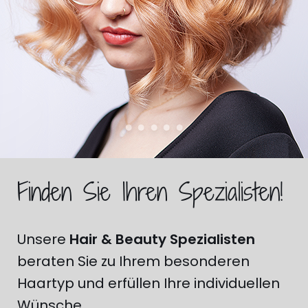
Finden Sie Ihren Spezialisten!
Unsere
Hair & Beauty Spezialisten
beraten Sie zu Ihrem besonderen
Haartyp und erfüllen Ihre individuellen
Wünsche.