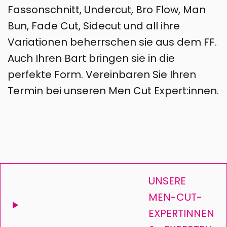
Fassonschnitt, Undercut, Bro Flow, Man
Bun, Fade Cut, Sidecut und all ihre
Variationen beherrschen sie aus dem FF.
Auch Ihren Bart bringen sie in die
perfekte Form. Vereinbaren Sie Ihren
Termin bei unseren Men Cut Expert:innen.
UNSERE
MEN-CUT-
EXPERTINNEN