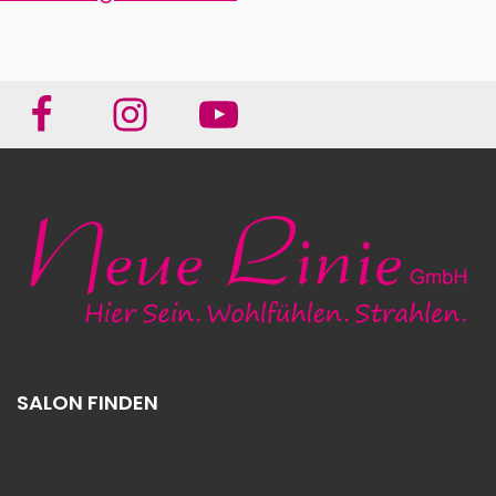
SALON FINDEN