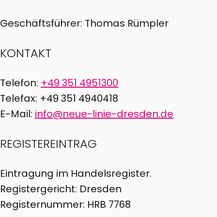
Geschäftsführer: Thomas Rümpler
KONTAKT
Telefon:
+49 351 4951300
Telefax: +49 351 4940418
E-Mail:
info@neue-linie-dresden.de
REGISTEREINTRAG
Eintragung im Handelsregister.
Registergericht: Dresden
Registernummer: HRB 7768