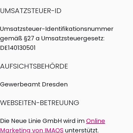
UMSATZSTEUER-ID
Umsatzsteuer-Identifikationsnummer
gemäß §27 a Umsatzsteuergesetz:
DE140130501
AUFSICHTSBEHÖRDE
Gewerbeamt Dresden
WEBSEITEN-BETREUUNG
Die Neue Linie GmbH wird im
Online
Marketing von IMAOS
unterstützt.