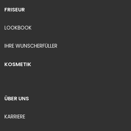
FRISEUR
LOOKBOOK
IHRE WUNSCHERFÜLLER
KOSMETIK
ÜBER UNS
KARRIERE