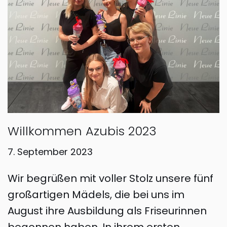
Willkommen Azubis 2023
7. September 2023
Wir begrüßen mit voller Stolz unsere fünf
großartigen Mädels, die bei uns im
August ihre Ausbildung als Friseurinnen