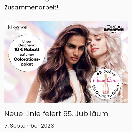
Zusammenarbeit!
Neue Linie feiert 65. Jubiläum
7. September 2023