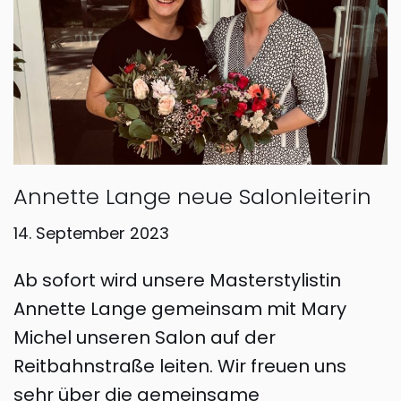
Annette Lange neue Salonleiterin
14. September 2023
Ab sofort wird unsere Masterstylistin
Annette Lange gemeinsam mit Mary
Michel unseren Salon auf der
Reitbahnstraße leiten. Wir freuen uns
sehr über die gemeinsame