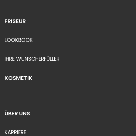
FRISEUR
LOOKBOOK
IHRE WUNSCHERFÜLLER
KOSMETIK
ÜBER UNS
KARRIERE