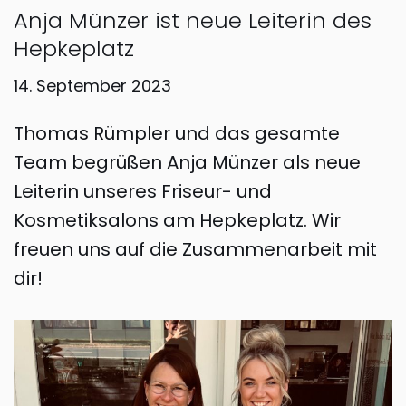
Anja Münzer ist neue Leiterin des
Hepkeplatz
14. September 2023
Thomas Rümpler und das gesamte
Team begrüßen Anja Münzer als neue
Leiterin unseres Friseur- und
Kosmetiksalons am Hepkeplatz. Wir
freuen uns auf die Zusammenarbeit mit
dir!