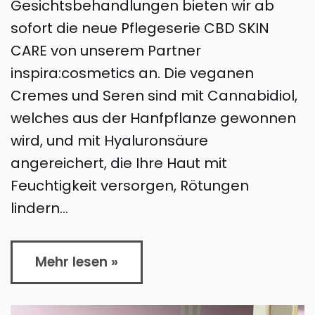
Gesichtsbehandlungen bieten wir ab
sofort die neue Pflegeserie CBD SKIN
CARE von unserem Partner
inspira:cosmetics an. Die veganen
Cremes und Seren sind mit Cannabidiol,
welches aus der Hanfpflanze gewonnen
wird, und mit Hyaluronsäure
angereichert, die Ihre Haut mit
Feuchtigkeit versorgen, Rötungen
lindern…
Mehr lesen »