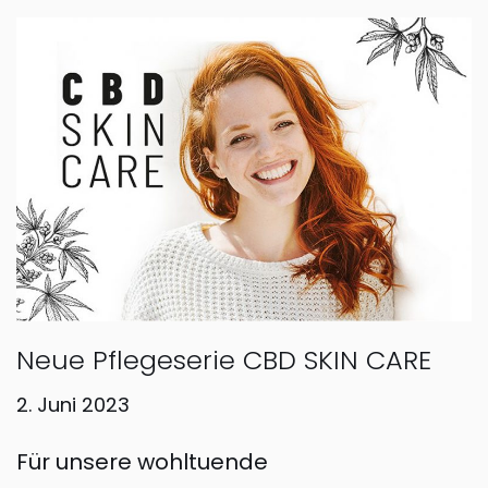
Neue Pflegeserie CBD SKIN CARE
2. Juni 2023
Für unsere wohltuende