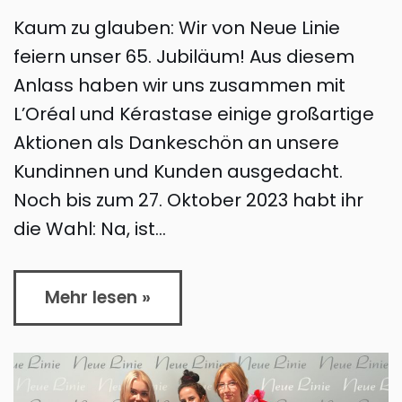
Kaum zu glauben: Wir von Neue Linie
feiern unser 65. Jubiläum! Aus diesem
Anlass haben wir uns zusammen mit
L’Oréal und Kérastase einige großartige
Aktionen als Dankeschön an unsere
Kundinnen und Kunden ausgedacht.
Noch bis zum 27. Oktober 2023 habt ihr
die Wahl: Na, ist…
Mehr lesen »