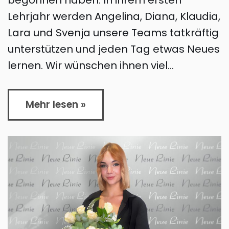
begonnen haben. In ihrem ersten
Lehrjahr werden Angelina, Diana, Klaudia,
Lara und Svenja unsere Teams tatkräftig
unterstützen und jeden Tag etwas Neues
lernen. Wir wünschen ihnen viel…
Mehr lesen »