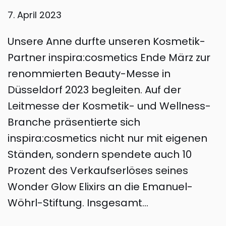
7. April 2023
Unsere Anne durfte unseren Kosmetik-
Partner inspira:cosmetics Ende März zur
renommierten Beauty-Messe in
Düsseldorf 2023 begleiten. Auf der
Leitmesse der Kosmetik- und Wellness-
Branche präsentierte sich
inspira:cosmetics nicht nur mit eigenen
Ständen, sondern spendete auch 10
Prozent des Verkaufserlöses seines
Wonder Glow Elixirs an die Emanuel-
Wöhrl-Stiftung. Insgesamt…