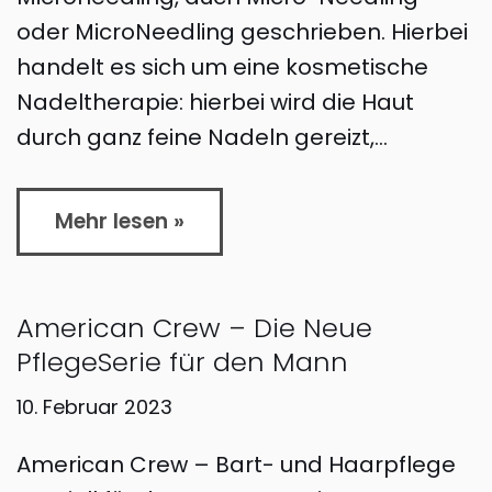
oder MicroNeedling geschrieben. Hierbei
handelt es sich um eine kosmetische
Nadeltherapie: hierbei wird die Haut
durch ganz feine Nadeln gereizt,…
Mehr lesen »
American Crew – Die Neue
PflegeSerie für den Mann
10. Februar 2023
American Crew – Bart- und Haarpflege