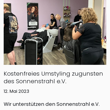
Kostenfreies Umstyling zugunsten
des Sonnenstrahl e.V.
12. Mai 2023
Wir unterstützen den Sonnenstrahl e.V.