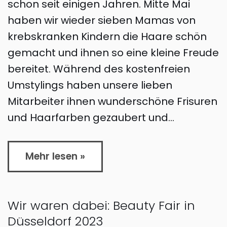
schon seit einigen Jahren. Mitte Mai
haben wir wieder sieben Mamas von
krebskranken Kindern die Haare schön
gemacht und ihnen so eine kleine Freude
bereitet. Während des kostenfreien
Umstylings haben unsere lieben
Mitarbeiter ihnen wunderschöne Frisuren
und Haarfarben gezaubert und…
Mehr lesen »
Wir waren dabei: Beauty Fair in
Düsseldorf 2023