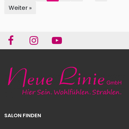
Weiter »
SALON FINDEN