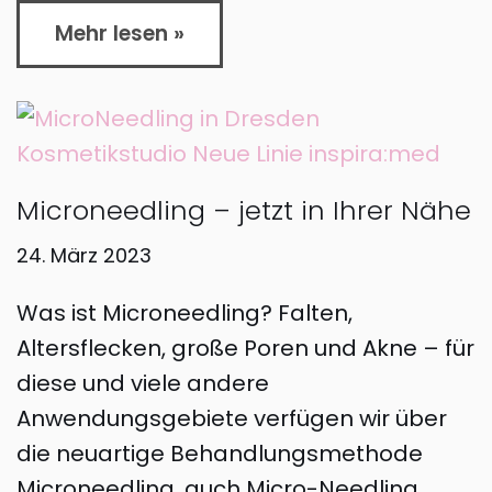
Mehr lesen »
Microneedling – jetzt in Ihrer Nähe
24. März 2023
Was ist Microneedling? Falten,
Altersflecken, große Poren und Akne – für
diese und viele andere
Anwendungsgebiete verfügen wir über
die neuartige Behandlungsmethode
Microneedling, auch Micro-Needling