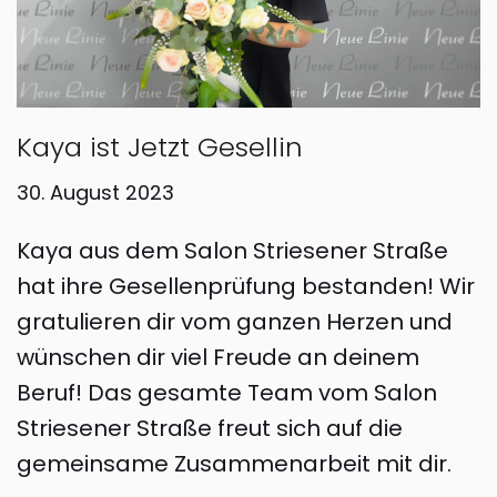
Kaya ist Jetzt Gesellin
30. August 2023
Kaya aus dem Salon Striesener Straße
hat ihre Gesellenprüfung bestanden! Wir
gratulieren dir vom ganzen Herzen und
wünschen dir viel Freude an deinem
Beruf! Das gesamte Team vom Salon
Striesener Straße freut sich auf die
gemeinsame Zusammenarbeit mit dir.